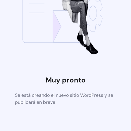
Muy pronto
Se está creando el nuevo sitio WordPress y se
publicará en breve